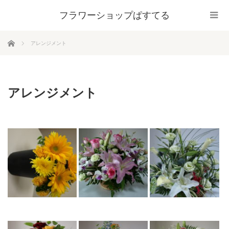
フラワーショップぱすてる
ホーム
アレンジメント
アレンジメント