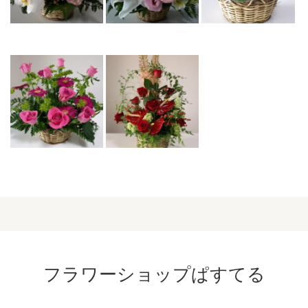
フラワーショップぱすてる