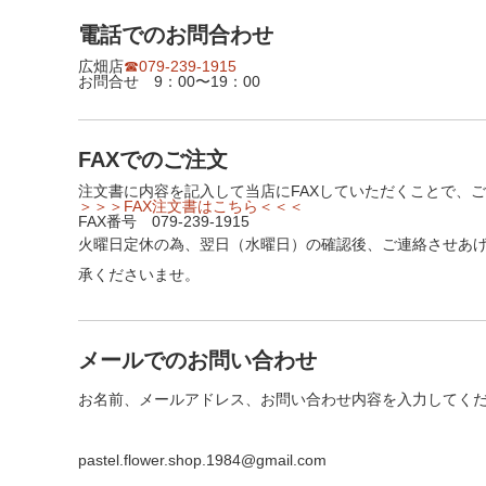
電話でのお問合わせ
広畑店
☎079-239-1915
お問合せ 9：00〜19：00
FAXでのご注文
注文書に内容を記入して当店にFAXしていただくことで、
＞＞＞FAX注文書はこちら＜＜＜
FAX番号 079-239-1915
火曜日定休の為、翌日（水曜日）の確認後、ご連絡させあ
承くださいませ。
メールでのお問い合わせ
お名前、メールアドレス、お問い合わせ内容を入力してく
pastel.flower.shop.1984@gmail.com