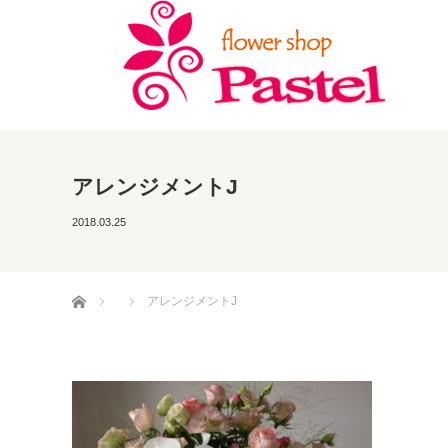
アレンジメントJ
2018.03.25
ホーム
アレンジメントJ