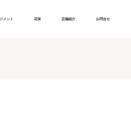
ジメント
花束
店舗紹介
お問合せ