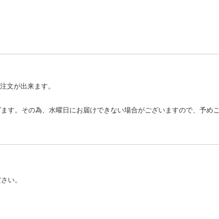
ご注文が出来ます。
げます。その為、水曜日にお届けできない場合がございますので、予め
ださい。