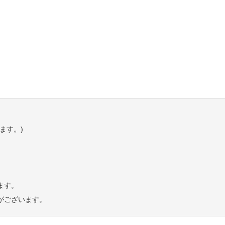
ます。)
ます。
がございます。